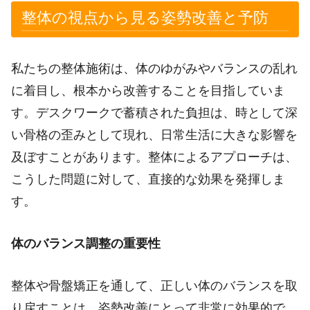
整体の視点から見る姿勢改善と予防
私たちの整体施術は、体のゆがみやバランスの乱れ
に着目し、根本から改善することを目指していま
す。デスクワークで蓄積された負担は、時として深
い骨格の歪みとして現れ、日常生活に大きな影響を
及ぼすことがあります。整体によるアプローチは、
こうした問題に対して、直接的な効果を発揮しま
す。
体のバランス調整の重要性
整体や骨盤矯正を通して、正しい体のバランスを取
り戻すことは、姿勢改善にとって非常に効果的で