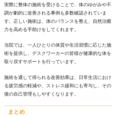
実際に整体の施術を受けることで、体のゆがみや不
調が劇的に改善される事例も多数確認されていま
す。正しい施術は、体のバランスを整え、自然治癒
力を高める手助けをしてくれます。
当院では、一人ひとりの体質や生活習慣に応じた施
術を提供し、デスクワーカーの皆様が健康的な体を
取り戻すサポートを行っています。
施術を通して得られる改善効果は、日常生活におけ
る疲労感の軽減や、ストレス緩和にも寄与し、その
後の自己管理もしやすくなります。
まとめ