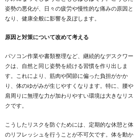
姿勢の悪化が、日々の疲労や慢性的な痛みの原因と
なり、健康全般に影響を及ぼします。
原因と対策について改めて考える
パソコン作業や書類整理など、継続的なデスクワー
クは、自然と同じ姿勢を続ける習慣を作り出しま
す。これにより、筋肉や関節に偏った負担がかか
り、体のゆがみが生じやすくなります。特に、腰や
肩周りに無理な力が加わりやすい環境は大きなリス
クです。
こうしたリスクを防ぐためには、定期的な休憩と体
のリフレッシュを行うことが不可欠です。体を動か