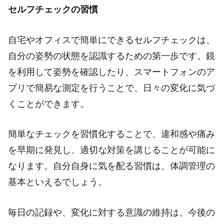
セルフチェックの習慣
自宅やオフィスで簡単にできるセルフチェックは、
自分の姿勢の状態を認識するための第一歩です。鏡
を利用して姿勢を確認したり、スマートフォンのア
プリで簡易な測定を行うことで、日々の変化に気づ
くことができます。
簡単なチェックを習慣化することで、違和感や痛み
を早期に発見し、適切な対策を講じることが可能に
なります。自分自身に気を配る習慣は、体調管理の
基本といえるでしょう。
毎日の記録や、変化に対する意識の維持は、今後の