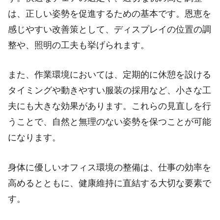
は、正しい姿勢を促進するための基本です。恩恵を
感じやすい改善策として、ディスプレイの位置の調
整や、照明の工夫も挙げられます。
また、作業環境においては、定期的に休憩を設ける
タイミングや動きやすい服装の採用など、小さな工
夫にも大きな効果があります。これらの見直しを行
うことで、自然と無理のない姿勢を保つことが可能
になります。
身体に優しいオフィス環境の整備は、仕事の効率を
高めるとともに、健康維持に直結する大切な要素で
す。