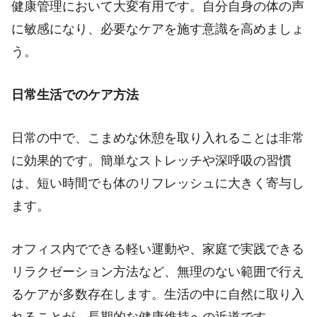
健康管理において大変有用です。自分自身の体の声
に敏感になり、必要なケアを施す意識を高めましょ
う。
日常生活でのケア方法
日常の中で、こまめな休憩を取り入れることは非常
に効果的です。簡単なストレッチや深呼吸の習慣
は、短い時間でも体のリフレッシュに大きく寄与し
ます。
オフィス内でできる軽い運動や、家庭で実践できる
リラクゼーション方法など、無理のない範囲で行え
るケアが多数存在します。生活の中に自然に取り入
れることが、長期的な健康維持への近道です。