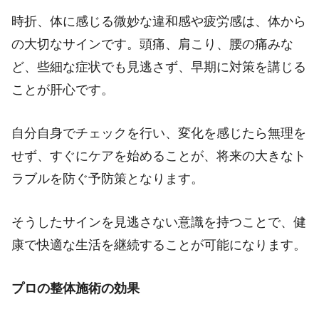
時折、体に感じる微妙な違和感や疲労感は、体から
の大切なサインです。頭痛、肩こり、腰の痛みな
ど、些細な症状でも見逃さず、早期に対策を講じる
ことが肝心です。
自分自身でチェックを行い、変化を感じたら無理を
せず、すぐにケアを始めることが、将来の大きなト
ラブルを防ぐ予防策となります。
そうしたサインを見逃さない意識を持つことで、健
康で快適な生活を継続することが可能になります。
プロの整体施術の効果