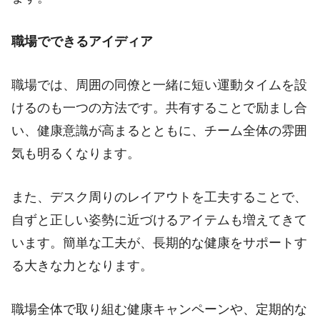
職場でできるアイディア
職場では、周囲の同僚と一緒に短い運動タイムを設
けるのも一つの方法です。共有することで励まし合
い、健康意識が高まるとともに、チーム全体の雰囲
気も明るくなります。
また、デスク周りのレイアウトを工夫することで、
自ずと正しい姿勢に近づけるアイテムも増えてきて
います。簡単な工夫が、長期的な健康をサポートす
る大きな力となります。
職場全体で取り組む健康キャンペーンや、定期的な