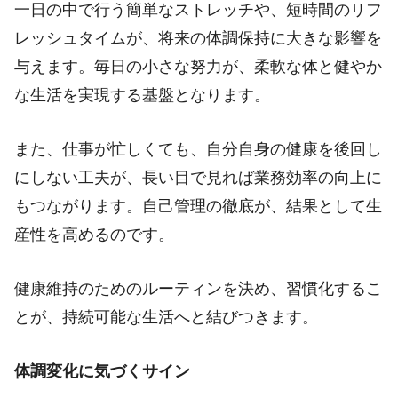
一日の中で行う簡単なストレッチや、短時間のリフ
レッシュタイムが、将来の体調保持に大きな影響を
与えます。毎日の小さな努力が、柔軟な体と健やか
な生活を実現する基盤となります。
また、仕事が忙しくても、自分自身の健康を後回し
にしない工夫が、長い目で見れば業務効率の向上に
もつながります。自己管理の徹底が、結果として生
産性を高めるのです。
健康維持のためのルーティンを決め、習慣化するこ
とが、持続可能な生活へと結びつきます。
体調変化に気づくサイン