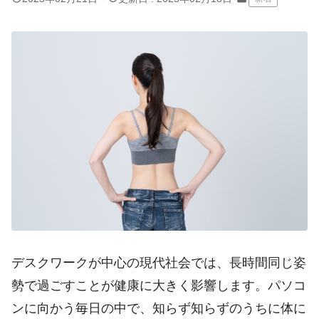
デスクワークが中心の現代社会では、長時間同じ姿
勢で過ごすことが健康に大きく影響します。パソコ
ンに向かう毎日の中で、知らず知らずのうちに体に