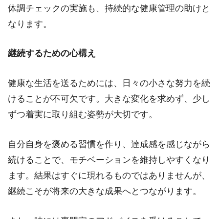
体調チェックの実施も、持続的な健康管理の助けと
なります。
継続するための心構え
健康な生活を送るためには、日々の小さな努力を続
けることが不可欠です。大きな変化を求めず、少し
ずつ着実に取り組む姿勢が大切です。
自分自身を褒める習慣を作り、達成感を感じながら
続けることで、モチベーションを維持しやすくなり
ます。結果はすぐに現れるものではありませんが、
継続こそが将来の大きな成果へとつながります。