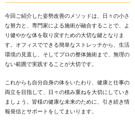
今回ご紹介した姿勢改善のメソッドは、日々の小さ
な努力と、専門家による施術が融合することで、よ
り健やかな体を取り戻すための大切な鍵となりま
す。オフィスでできる簡単なストレッチから、生活
環境の見直し、そしてプロの整体施術まで、無理の
ない範囲で実践することが大切です。
これからも自分自身の体をいたわり、健康と仕事の
両立を目指して、日々の積み重ねを大切にしていき
ましょう。皆様の健康な未来のために、引き続き情
報発信とサポートをしてまいります。