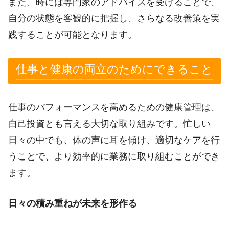
また、時には専門家のアドバイスを受けることで、
自分の状態を客観的に把握し、さらなる改善策を実
践することが可能となります。
仕事と健康の両立のためにできること
仕事のパフォーマンスを高めるための健康管理は、
自己投資とも言える大切な取り組みです。忙しい
日々の中でも、体の声に耳を傾け、適切なケアを行
うことで、より効率的に業務に取り組むことができ
ます。
日々の積み重ねが未来を形作る