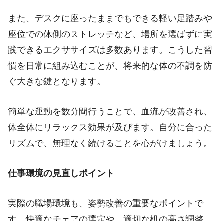
また、デスクに座ったままでもできる軽い足踏みや
座位での体側のストレッチなど、場所を選ばずに実
践できるエクササイズは多数あります。こうした習
慣を日常に組み込むことが、将来的な体の不調を防
ぐ大きな鍵となります。
簡単な運動を数分間行うことで、血流が改善され、
体全体にリラックス効果が及びます。自分に合った
リズムで、無理なく続けることを心がけましょう。
仕事環境の見直しポイント
実際の職場環境も、姿勢改善の重要なポイントで
す。快適なチェアの選定や、適切な机の高さ調整