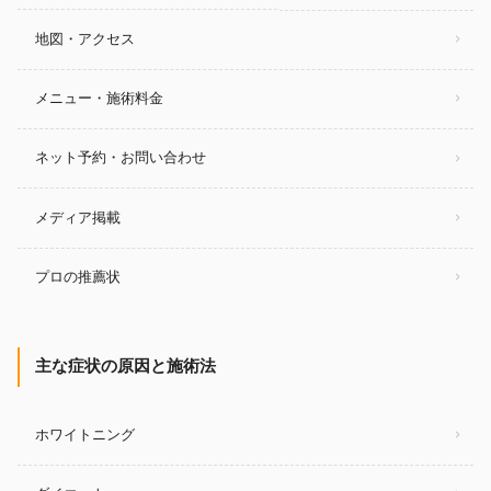
地図・アクセス
メニュー・施術料金
ネット予約・お問い合わせ
メディア掲載
プロの推薦状
主な症状の原因と施術法
ホワイトニング