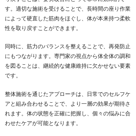
す。適切な施術を受けることで、長時間の座り作業
によって硬直した筋肉をほぐし、体が本来持つ柔軟
性を取り戻すことができます。
同時に、筋力のバランスを整えることで、再発防止
にもつながります。専門家の視点から体全体の調和
を図ることは、継続的な健康維持に欠かせない要素
です。
整体施術を通じたアプローチは、日常でのセルフケ
アと組み合わせることで、より一層の効果が期待さ
れます。体の状態を正確に把握し、個々の悩みに合
わせたケアが可能となります。