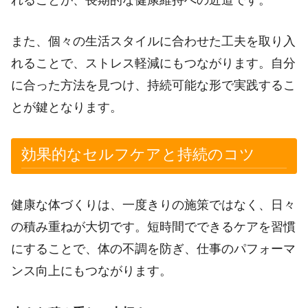
また、個々の生活スタイルに合わせた工夫を取り入
れることで、ストレス軽減にもつながります。自分
に合った方法を見つけ、持続可能な形で実践するこ
とが鍵となります。
効果的なセルフケアと持続のコツ
健康な体づくりは、一度きりの施策ではなく、日々
の積み重ねが大切です。短時間でできるケアを習慣
にすることで、体の不調を防ぎ、仕事のパフォーマ
ンス向上にもつながります。