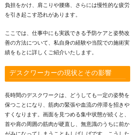
負担をかけ、肩こりや腰痛、さらには慢性的な疲労
を引き起こす恐れがあります。
ここでは、仕事中にも実践できる予防ケアと姿勢改
善の方法について、私自身の経験や当院での施術実
績をもとに詳しくご紹介いたします。
デスクワーカーの現状とその影響
長時間のデスクワークは、どうしても一定の姿勢を
保つことになり、筋肉の緊張や血流の停滞を招きや
すくなります。画面を見つめる集中状態が続くと、
首や肩の周囲の筋肉が硬直し、無意識のうちに前か
がみになってしまうこともしばしばです。こうした