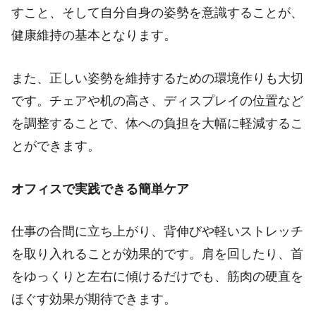
すこと、そして自分自身の姿勢を意識することが、
健康維持の基本となります。
また、正しい姿勢を維持するための環境作りも大切
です。チェアや机の高さ、ディスプレイの位置など
を調整することで、体への負担を大幅に軽減するこ
とができます。
オフィスで実践できる簡単ケア
仕事の合間に立ち上がり、背伸びや軽いストレッチ
を取り入れることが効果的です。肩を回したり、首
をゆっくりと左右に傾けるだけでも、筋肉の硬直を
ほぐす効果が期待できます。