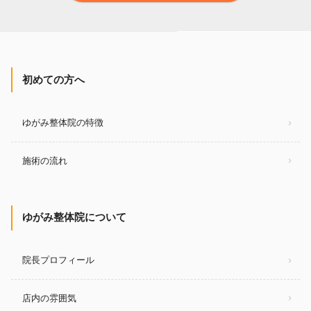
初めての方へ
ゆがみ整体院の特徴
施術の流れ
ゆがみ整体院について
院長プロフィール
店内の雰囲気