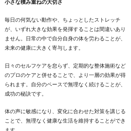
小さな積み重ねの大切さ
毎日の何気ない動作や、ちょっとしたストレッチ
が、いずれ大きな効果を発揮することは間違いあり
ません。日常の中で自分自身の体を労わることが、
未来の健康に大きく寄与します。
日々のセルフケアを怠らず、定期的な整体施術など
のプロのケアと併せることで、より一層の効果が得
られます。自分のペースで無理なく続けることが、
成功の秘訣です。
体の声に敏感になり、変化に合わせた対策を講じる
ことで、無理なく健康な生活を維持することができ
ます。