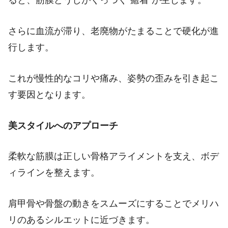
ると、筋膜どうしがくっつく“癒着”が生じます。
さらに血流が滞り、老廃物がたまることで硬化が進
行します。
これが慢性的なコリや痛み、姿勢の歪みを引き起こ
す要因となります。
美スタイルへのアプローチ
柔軟な筋膜は正しい骨格アライメントを支え、ボデ
ィラインを整えます。
肩甲骨や骨盤の動きをスムーズにすることでメリハ
リのあるシルエットに近づきます。