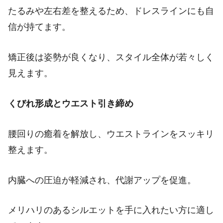
たるみや左右差を整えるため、ドレスラインにも自
信が持てます。
矯正後は姿勢が良くなり、スタイル全体が若々しく
見えます。
くびれ形成とウエスト引き締め
腰回りの癒着を解放し、ウエストラインをスッキリ
整えます。
内臓への圧迫が軽減され、代謝アップを促進。
メリハリのあるシルエットを手に入れたい方に適し