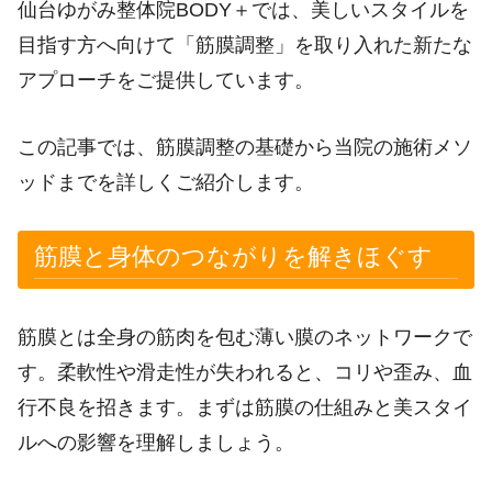
仙台ゆがみ整体院BODY＋では、美しいスタイルを
目指す方へ向けて「筋膜調整」を取り入れた新たな
アプローチをご提供しています。
この記事では、筋膜調整の基礎から当院の施術メソ
ッドまでを詳しくご紹介します。
筋膜と身体のつながりを解きほぐす
筋膜とは全身の筋肉を包む薄い膜のネットワークで
す。柔軟性や滑走性が失われると、コリや歪み、血
行不良を招きます。まずは筋膜の仕組みと美スタイ
ルへの影響を理解しましょう。