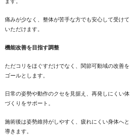
ます。
痛みが少なく、整体が苦手な方でも安心して受けて
いただけます。
機能改善を目指す調整
ただコリをほぐすだけでなく、関節可動域の改善を
ゴールとします。
日常の姿勢や動作のクセを見据え、再発しにくい体
づくりをサポート。
施術後は姿勢維持がしやすく、疲れにくい身体へと
導きます。