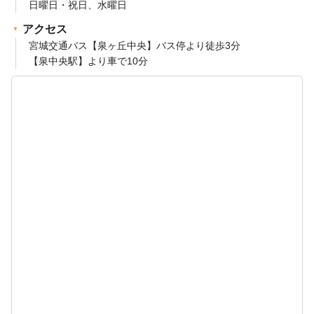
日曜日・祝日、水曜日
アクセス
宮城交通バス【泉ヶ丘中央】バス停より徒歩3分
【泉中央駅】より車で10分