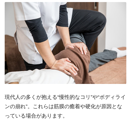
現代人の多くが抱える“慢性的なコリ”や“ボディライ
ンの崩れ”。これらは筋膜の癒着や硬化が原因とな
っている場合があります。