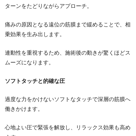
ターンをたどりながらアプローチ。
痛みの原因となる遠位の筋膜まで緩めることで、相
乗効果を生み出します。
連動性を重視するため、施術後の動きが驚くほどス
ムーズになります。
ソフトタッチと的確な圧
過度な力をかけないソフトなタッチで深層の筋膜へ
働きかけます。
心地よい圧で緊張を解放し、リラックス効果も高め