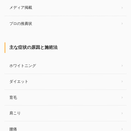
メディア掲載
プロの推薦状
主な症状の原因と施術法
ホワイトニング
ダイエット
育毛
肩こり
腰痛