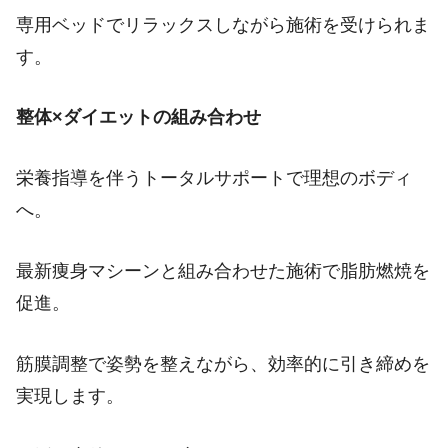
専用ベッドでリラックスしながら施術を受けられま
す。
整体×ダイエットの組み合わせ
栄養指導を伴うトータルサポートで理想のボディ
へ。
最新痩身マシーンと組み合わせた施術で脂肪燃焼を
促進。
筋膜調整で姿勢を整えながら、効率的に引き締めを
実現します。