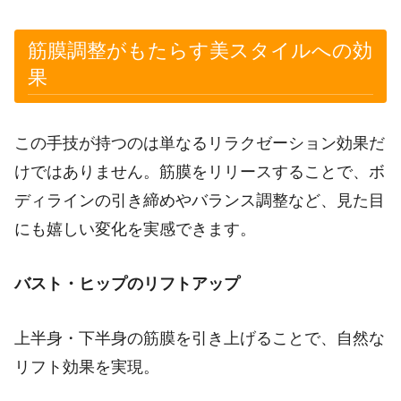
筋膜調整がもたらす美スタイルへの効
果
この手技が持つのは単なるリラクゼーション効果だ
けではありません。筋膜をリリースすることで、ボ
ディラインの引き締めやバランス調整など、見た目
にも嬉しい変化を実感できます。
バスト・ヒップのリフトアップ
上半身・下半身の筋膜を引き上げることで、自然な
リフト効果を実現。