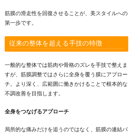
筋膜の滑走性を回復させることが、美スタイルへの
第一歩です。
従来の整体を超える手技の特徴
一般的な整体では筋肉や骨格のズレを手技で整えま
すが、筋膜調整ではさらに全身を覆う膜にアプロー
チ。より深く、広範囲に働きかけることで根本的な
不調改善を目指します。
全身をつなげるアプローチ
局所的な痛みだけを追うのではなく、筋膜の連結パ