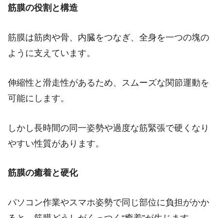
筋膜の役割と構造
筋膜は筋肉や骨、内臓をつなぎ、全身を一つの塊の
ように支えています。
伸縮性と滑走性があるため、スムーズな関節運動を
可能にします。
しかし長時間の同一姿勢や過度な筋緊張で硬くなり
やすい性質があります。
筋膜の癒着と硬化
パソコン作業やスマホ姿勢で同じ部位に負担がかか