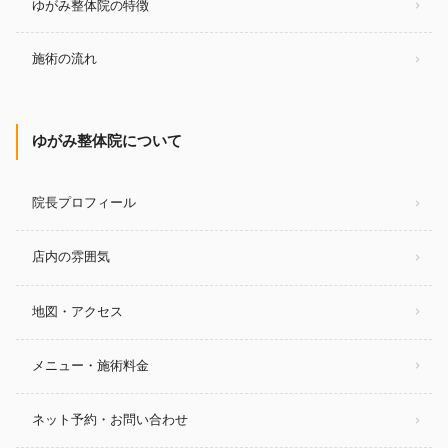
ゆがみ整体院の特徴
施術の流れ
ゆがみ整体院について
院長プロフィール
店内の雰囲気
地図・アクセス
メニュー・施術料金
ネット予約・お問い合わせ