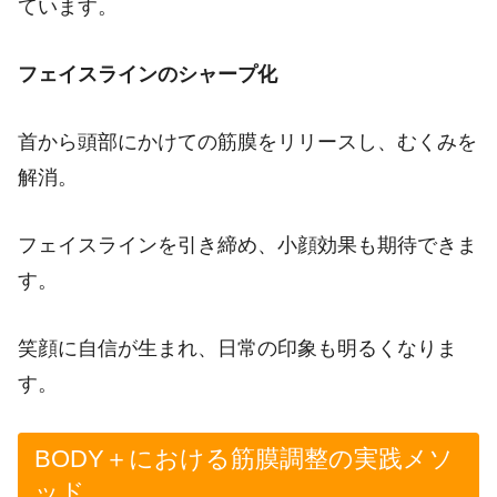
ています。
フェイスラインのシャープ化
首から頭部にかけての筋膜をリリースし、むくみを
解消。
フェイスラインを引き締め、小顔効果も期待できま
す。
笑顔に自信が生まれ、日常の印象も明るくなりま
す。
BODY＋における筋膜調整の実践メソ
ッド