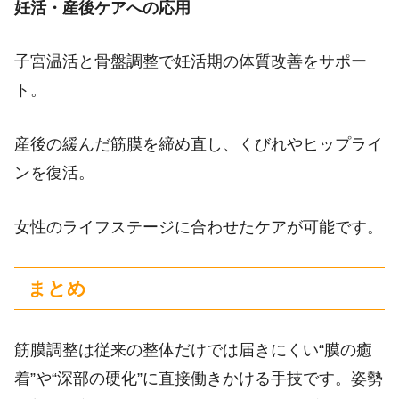
妊活・産後ケアへの応用
子宮温活と骨盤調整で妊活期の体質改善をサポー
ト。
産後の緩んだ筋膜を締め直し、くびれやヒップライ
ンを復活。
女性のライフステージに合わせたケアが可能です。
まとめ
筋膜調整は従来の整体だけでは届きにくい“膜の癒
着”や“深部の硬化”に直接働きかける手技です。姿勢