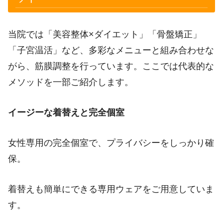
当院では「美容整体×ダイエット」「骨盤矯正」
「子宮温活」など、多彩なメニューと組み合わせな
がら、筋膜調整を行っています。ここでは代表的な
メソッドを一部ご紹介します。
イージーな着替えと完全個室
女性専用の完全個室で、プライバシーをしっかり確
保。
着替えも簡単にできる専用ウェアをご用意していま
す。